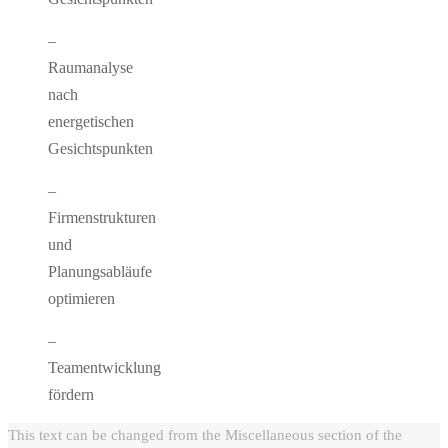
–
Raumanalyse
nach
energetischen
Gesichtspunkten
–
Firmenstrukturen
und
Planungsabläufe
optimieren
–
Teamentwicklung
fördern
This text can be changed from the Miscellaneous section of the