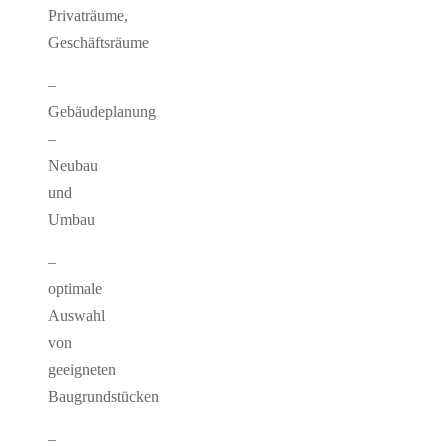
Privaträume,
Geschäftsräume
–
Gebäudeplanung
–
Neubau
und
Umbau
–
optimale
Auswahl
von
geeigneten
Baugrundstücken
–