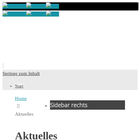
Springe zum Inhalt
Start
Home
Sidebar rechts
Aktuelles
Aktuelles