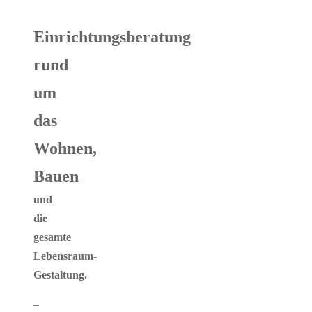
Einrichtungsberatung
rund
um
das
Wohnen,
Bauen
und
die
gesamte
Lebensraum-
Gestaltung.
–