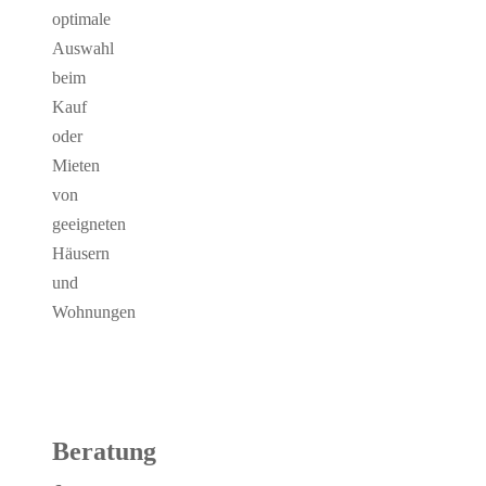
optimale
Auswahl
beim
Kauf
oder
Mieten
von
geeigneten
Häusern
und
Wohnungen
Beratung