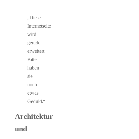
„Diese
Internetseite
wird
gerade
erweitert.
Bitte
haben
sie
noch
etwas
Geduld.“
Architektur
und